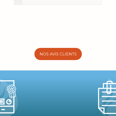
NOS AVIS CLIENTS