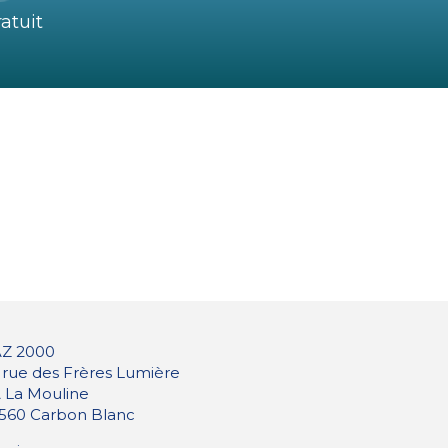
atuit
Z 2000
 rue des Frères Lumière
 La Mouline
560 Carbon Blanc