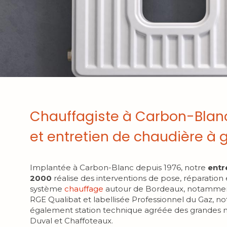
Chauffagiste à Carbon-Blan
et entretien de chaudière à 
Implantée à Carbon-Blanc depuis 1976, notre
entr
2000
réalise des interventions de pose, réparatio
système
chauffage
autour de Bordeaux, notamment
RGE Qualibat et labellisée Professionnel du Gaz, no
également station technique agréée des grandes ma
Duval et Chaffoteaux.