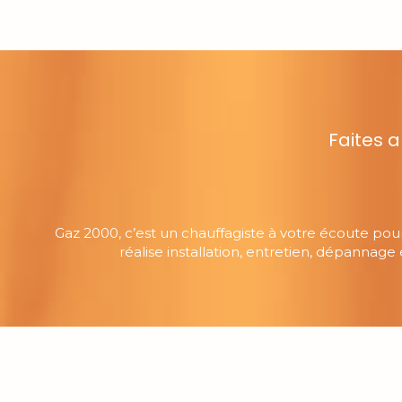
Faites 
Gaz 2000, c’est un chauffagiste à votre écoute pour 
réalise installation, entretien, dépannage