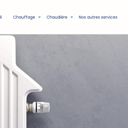
l
Chauffage
Chaudière
Nos autres services