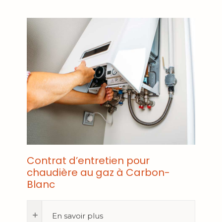
Contrat d’entretien pour
chaudière au gaz à Carbon-
Blanc
En savoir plus