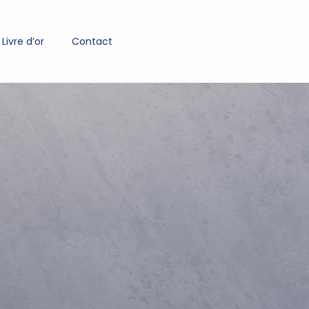
Livre d’or
Contact