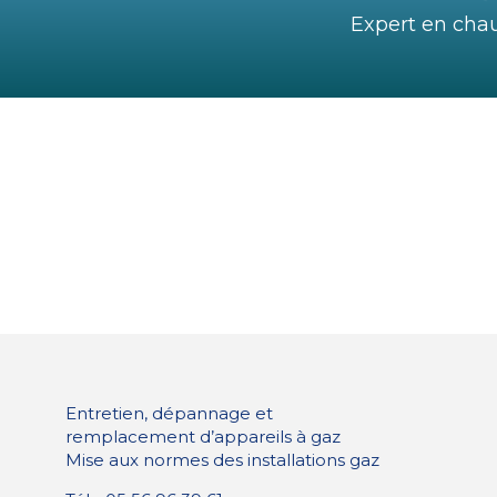
Expert en cha
Entretien, dépannage et
remplacement d’appareils à gaz
Mise aux normes des installations gaz