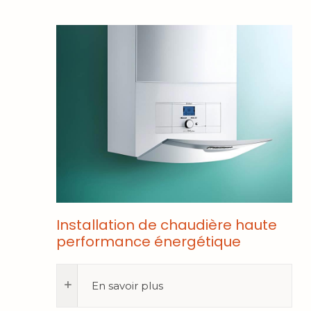
Installation de chaudière haute
performance énergétique
En savoir plus